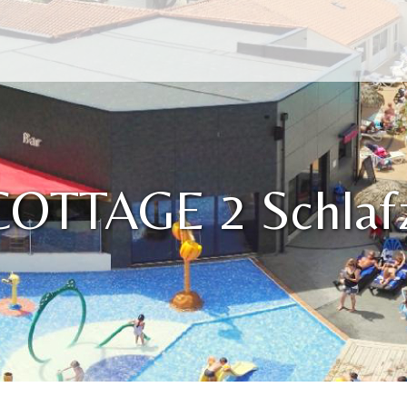
COTTAGE 2 Schlaf