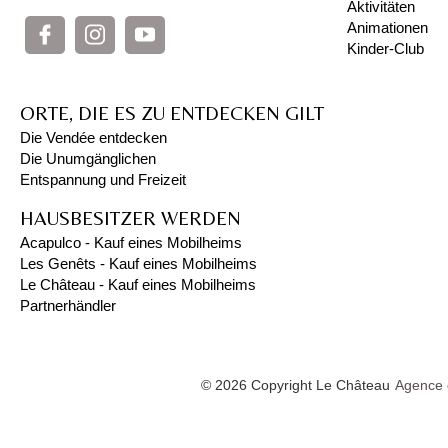
Aktivitäten
Animationen
Kinder-Club
ORTE, DIE ES ZU ENTDECKEN GILT
Die Vendée entdecken
Die Unumgänglichen
Entspannung und Freizeit
HAUSBESITZER WERDEN
Acapulco - Kauf eines Mobilheims
Les Genêts - Kauf eines Mobilheims
Le Château - Kauf eines Mobilheims
Partnerhändler
© 2026 Copyright Le Château
Agence 