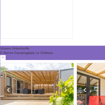
Unsere Unterkünfte
5-Sterne-Campingplatz Le Château