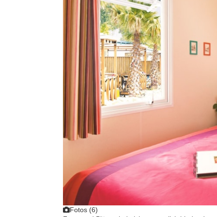
Fotos (6)