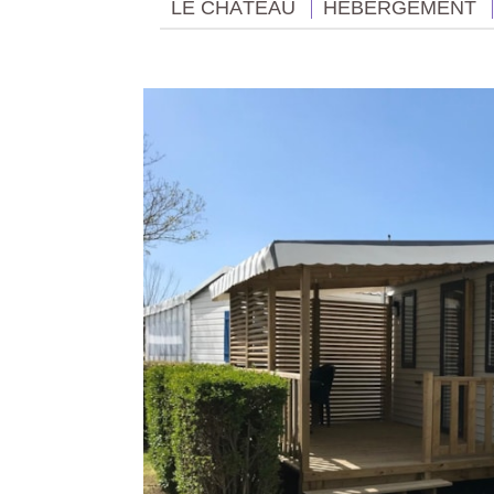
LE CHÂTEAU
HÉBERGEMENT