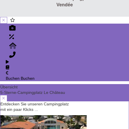
Vendée
Buchen
Buchen
Übersicht
5-Sterne-Campingplatz Le Château
Entdecken Sie unseren Campingplatz
mit ein paar Klicks ...