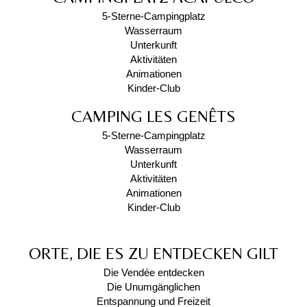
5-Sterne-Campingplatz
Wasserraum
Unterkunft
Aktivitäten
Animationen
Kinder-Club
CAMPING LES GENÊTS
5-Sterne-Campingplatz
Wasserraum
Unterkunft
Aktivitäten
Animationen
Kinder-Club
ORTE, DIE ES ZU ENTDECKEN GILT
Die Vendée entdecken
Die Unumgänglichen
Entspannung und Freizeit