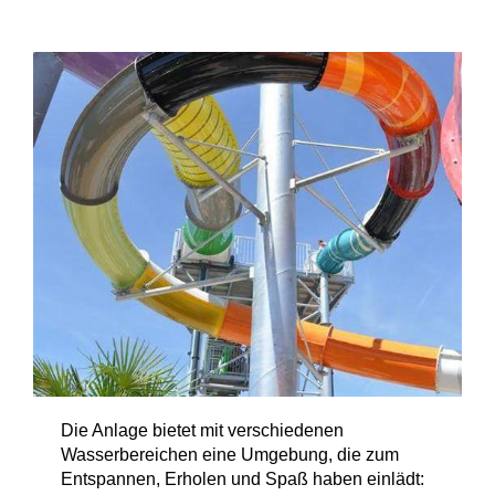
Die Anlage bietet mit verschiedenen
Wasserbereichen eine Umgebung, die zum
Entspannen, Erholen und Spaß haben einlädt: