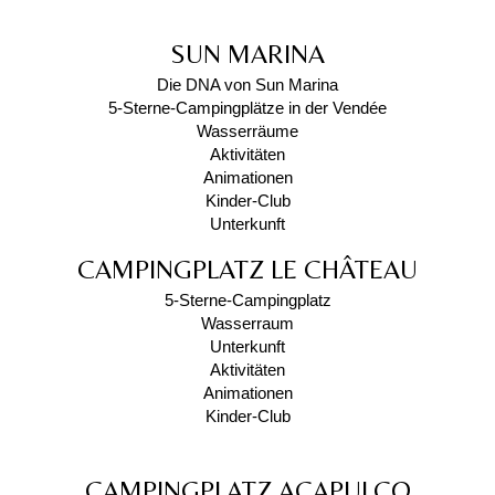
SUN MARINA
Die DNA von Sun Marina
5-Sterne-Campingplätze in der Vendée
Wasserräume
Aktivitäten
Animationen
Kinder-Club
Unterkunft
CAMPINGPLATZ LE CHÂTEAU
5-Sterne-Campingplatz
Wasserraum
Unterkunft
Aktivitäten
Animationen
Kinder-Club
CAMPINGPLATZ ACAPULCO