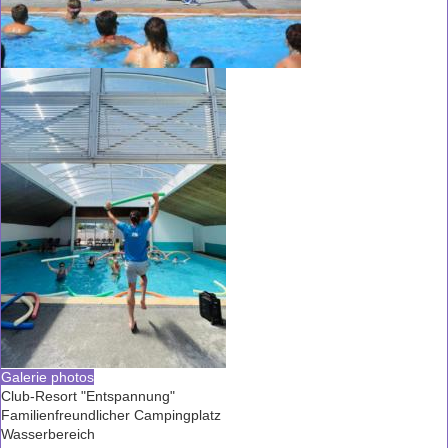
Galerie photos
Club-Resort "Entspannung"
Familienfreundlicher Campingplatz
Wasserbereich