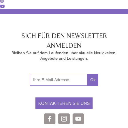
SICH FÜR DEN NEWSLETTER
ANMELDEN
Bleiben Sie auf dem Laufenden über aktuelle Neuigkeiten,
Angebote und Leistungen.
Ok
KONTAKTIEREN SIE UNS