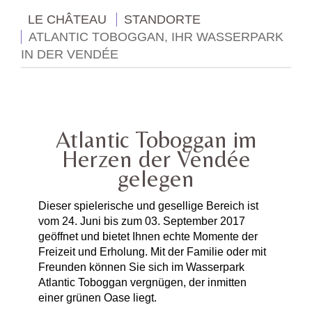
LE CHÂTEAU
STANDORTE
ATLANTIC TOBOGGAN, IHR WASSERPARK
IN DER VENDÉE
Atlantic Toboggan im
Herzen der Vendée
gelegen
Dieser spielerische und gesellige Bereich ist
vom 24. Juni bis zum 03. September 2017
geöffnet und bietet Ihnen echte Momente der
Freizeit und Erholung. Mit der Familie oder mit
Freunden können Sie sich im Wasserpark
Atlantic Toboggan vergnügen, der inmitten
einer grünen Oase liegt.