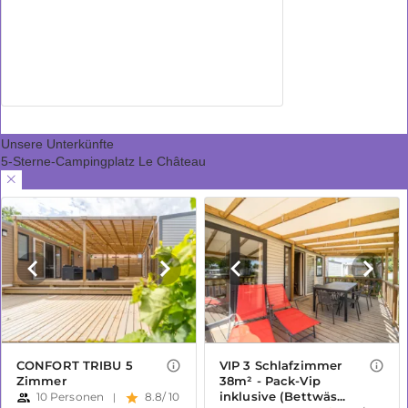
Unsere Unterkünfte
5-Sterne-Campingplatz Le Château