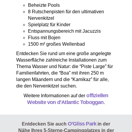
Beheizte Pools
8 Rutschenpisten für den ultimativen
Nervenkitzel
Spielplatz für Kinder
Entspannungsbereich mit Jacuzzis
Fluss mit Bojen
1500 m² großes Wellenbad
Entdecken Sie rund um eine große angelegte
Wasserfläche zahlreiche Installationen zum
Thema Wasser und Natur: die “Piste Large” für
Familienfahrten, die “Boa” mit ihren 250 m
langen Mäandern und die “Kamikaz” für alle,
die den Nervenkitzel suchen.
offiziellen
Weitere Informationen auf der
Website von d’Atlantic Toboggan
.
O’Gliss Park
Entdecken Sie auch
in der
Nähe Ihres 5-Sterne-Campingplatzes in der