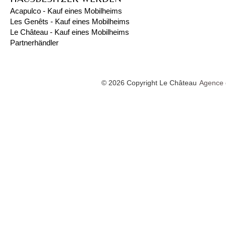
Acapulco - Kauf eines Mobilheims
Les Genêts - Kauf eines Mobilheims
Le Château - Kauf eines Mobilheims
Partnerhändler
© 2026 Copyright Le Château
Agence 