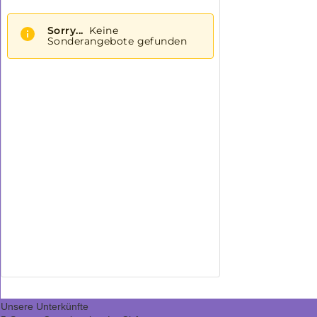
Unsere Unterkünfte