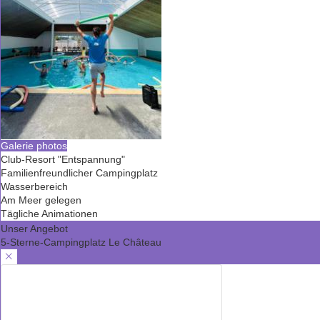
Galerie photos
Club-Resort "Entspannung"
Familienfreundlicher Campingplatz
Wasserbereich
Am Meer gelegen
Tägliche Animationen
Unser Angebot
5-Sterne-Campingplatz Le Château