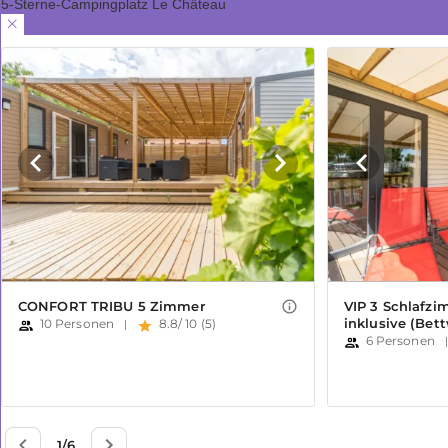
5-Sterne-Campingplatz Le Château