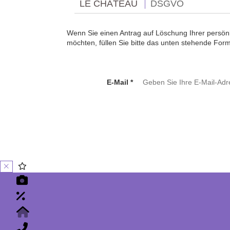
LE CHÂTEAU
DSGVO
Wenn Sie einen Antrag auf Löschung Ihrer persön
möchten, füllen Sie bitte das unten stehende Form
E-Mail *