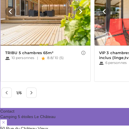
Contact
Camping 5 étoiles Le Château
50 Rue du Château Vieux