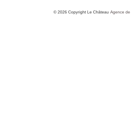
© 2026 Copyright Le Château
Agence de 