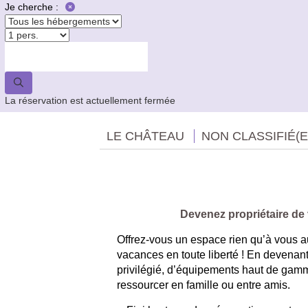
Je cherche :
La réservation est actuellement fermée
LE CHÂTEAU
NON CLASSIFIÉ(E
Devenez propriétaire de
Offrez-vous un espace rien qu’à vous 
vacances en toute liberté ! En devenant
privilégié, d’équipements haut de gamm
ressourcer en famille ou entre amis.