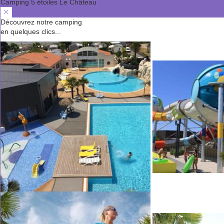
Camping 5 étoiles Le Château
Découvrez notre camping
en quelques clics...