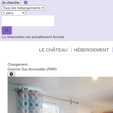
Je cherche :
La réservation est actuellement fermée
LE CHÂTEAU
HÉBERGEMENT
Chargement...
Gamme Sun Accessible (PMR)