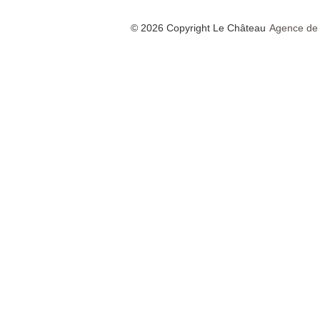
© 2026 Copyright Le Château
Agence de 