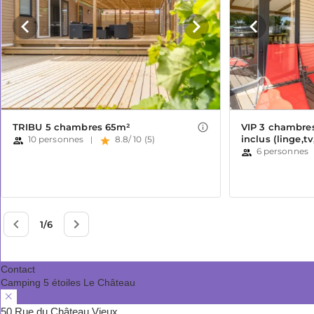
Contact
Camping 5 étoiles Le Château
50 Rue du Château Vieux