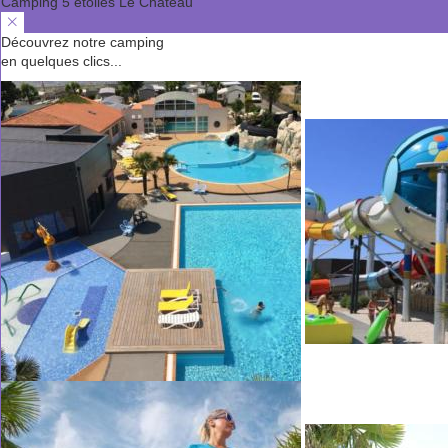
Camping 5 étoiles Le Château
Découvrez notre camping
en quelques clics...