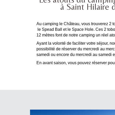
à Saint Hilaire 
Au camping le Château, vous trouverez 2 t
le Spead Ball et le Space Hole. Ces 2 tob
12 mètres font de notre camping un réel ato
Ayant la volonté de faciliter votre séjour, n
possibilité de réserver du mercredi au mer
samedi ou encore du mercredi au samedi en 
En avant saison, vous pouvez réserver pou