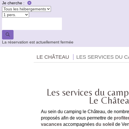
Je cherche :
La réservation est actuellement fermée
LE CHÂTEAU
LES SERVICES DU 
Les services du camp
Le Châte
Au sein du camping le Château, de nombre
proposés afin de vous permettre de
profite
vacances
accompagnées
du soleil
de Ven