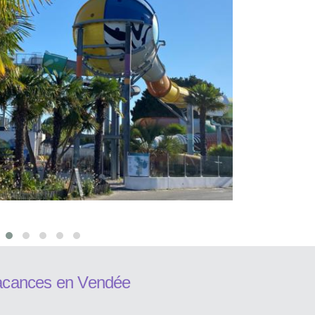
acances en Vendée