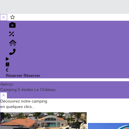
Réserver
Réserver
Aperçu
Camping 5 étoiles Le Château
Découvrez notre camping
en quelques clics...