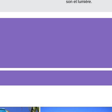
son et lumière.