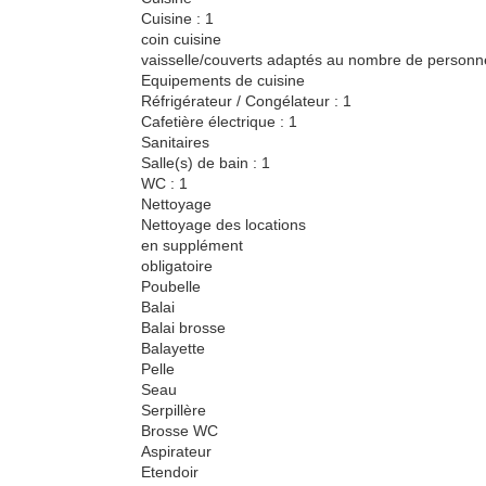
Cuisine : 1
coin cuisine
vaisselle/couverts adaptés au nombre de personn
Equipements de cuisine
Réfrigérateur / Congélateur : 1
Cafetière électrique : 1
Sanitaires
Salle(s) de bain : 1
WC : 1
Nettoyage
Nettoyage des locations
en supplément
obligatoire
Poubelle
Balai
Balai brosse
Balayette
Pelle
Seau
Serpillère
Brosse WC
Aspirateur
Etendoir