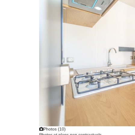
Photos (10)
Photos et plans non contractuels