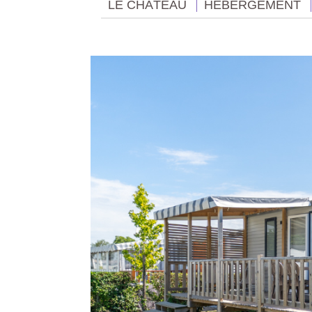
LE CHÂTEAU
HÉBERGEMENT