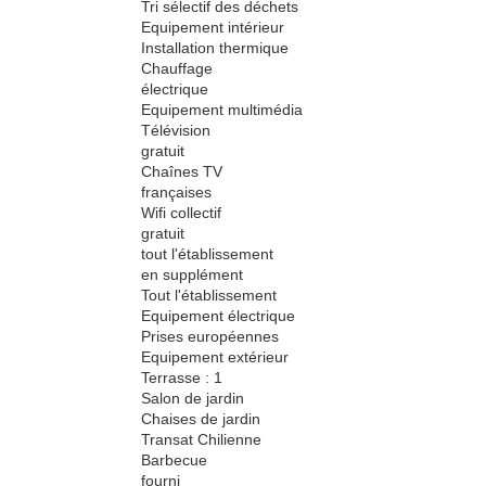
Tri sélectif des déchets
Equipement intérieur
Installation thermique
Chauffage
électrique
Equipement multimédia
Télévision
gratuit
Chaînes TV
françaises
Wifi collectif
gratuit
tout l'établissement
en supplément
Tout l'établissement
Equipement électrique
Prises européennes
Equipement extérieur
Terrasse : 1
Salon de jardin
Chaises de jardin
Transat Chilienne
Barbecue
fourni