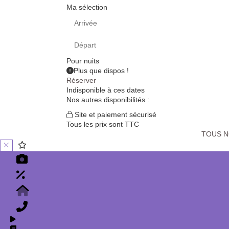
Ma sélection
Pour
nuits
Plus que
dispos !
Réserver
Indisponible à ces dates
Nos autres disponibilités :
Site et paiement sécurisé
Tous les prix sont TTC
TOUS 