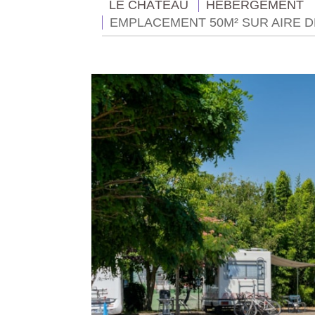
LE CHÂTEAU
HÉBERGEMENT
EMPLACEMENT 50M² SUR AIRE 