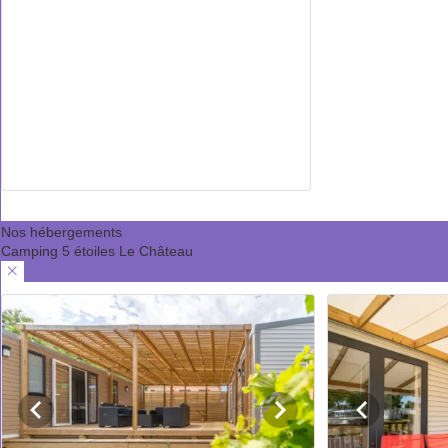
Nos hébergements
Camping 5 étoiles Le Château