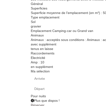
Général
Superficies
Superficie moyenne de l'emplacement (en m²) : 5
Type emplacement
Sol
gravier
Emplacement Camping-car ou Grand van
Animaux
Animaux : acceptés sous conditions : Animaux : a
avec supplément
tenus en laisse
Raccordements
Electricité
Amp : 10
en supplément
Ma sélection
Pour
nuits
Plus que
dispos !
Réserver