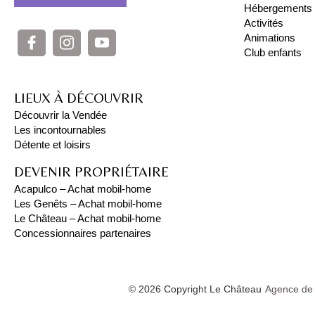
Hébergements
Activités
Animations
Club enfants
LIEUX À DÉCOUVRIR
Découvrir la Vendée
Les incontournables
Détente et loisirs
DEVENIR PROPRIÉTAIRE
Acapulco – Achat mobil-home
Les Genêts – Achat mobil-home
Le Château – Achat mobil-home
Concessionnaires partenaires
© 2026 Copyright Le Château
Agence de 